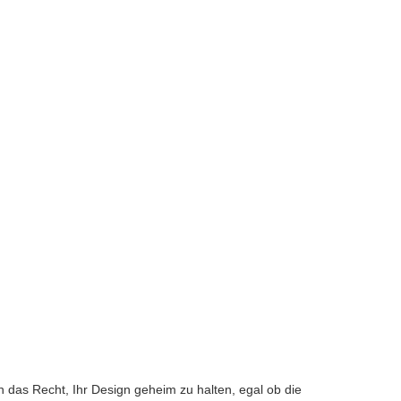
n das Recht, Ihr Design geheim zu halten, egal ob die