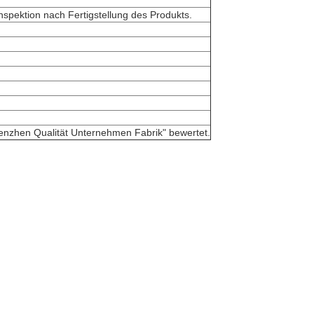
nspektion nach Fertigstellung des Produkts.
henzhen Qualität Unternehmen Fabrik" bewertet.