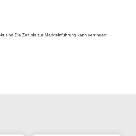
t sind.Die Zeit bis zur Markteinführung kann verringert