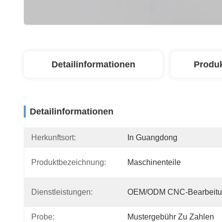
Detailinformationen
Produ
Detailinformationen
Herkunftsort:
In Guangdong
Produktbezeichnung:
Maschinenteile
Dienstleistungen:
OEM/ODM CNC-Bearbeitu
Probe:
Mustergebühr Zu Zahlen