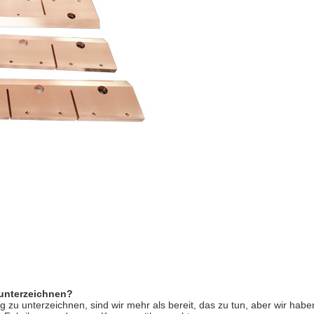
unterzeichnen?
zu unterzeichnen, sind wir mehr als bereit, das zu tun, aber wir habe