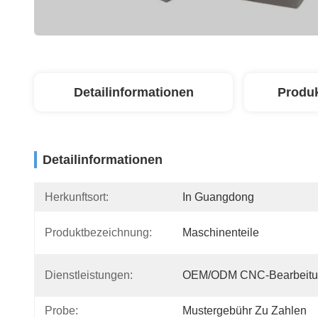
Detailinformationen
Produ
Detailinformationen
Herkunftsort:
In Guangdong
Produktbezeichnung:
Maschinenteile
Dienstleistungen:
OEM/ODM CNC-Bearbeitu
Probe:
Mustergebühr Zu Zahlen