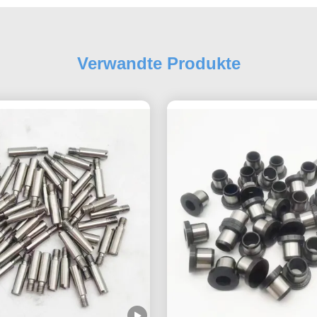
Verwandte Produkte