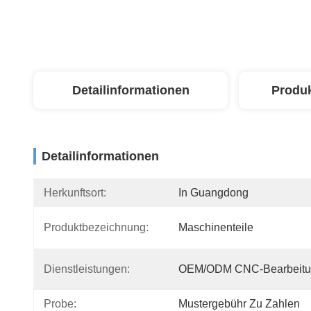
Detailinformationen
Produ
Detailinformationen
Herkunftsort:
In Guangdong
Produktbezeichnung:
Maschinenteile
Dienstleistungen:
OEM/ODM CNC-Bearbeitu
Probe:
Mustergebühr Zu Zahlen