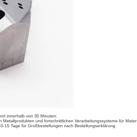
ort innerhalb von 30 Minuten;
 Metallprodukten und fortschrittlichen Verarbeitungssysteme für Mater
 10-15 Tage für Großbestellungen nach Bestellungserklärung