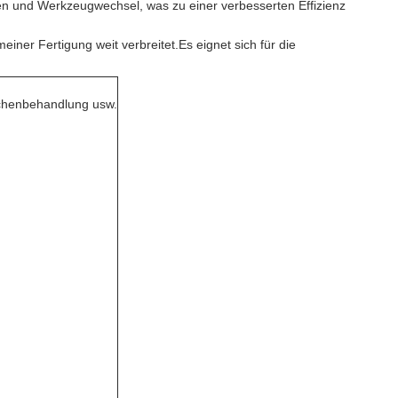
gen und Werkzeugwechsel, was zu einer verbesserten Effizienz
ner Fertigung weit verbreitet.Es eignet sich für die
chenbehandlung usw.