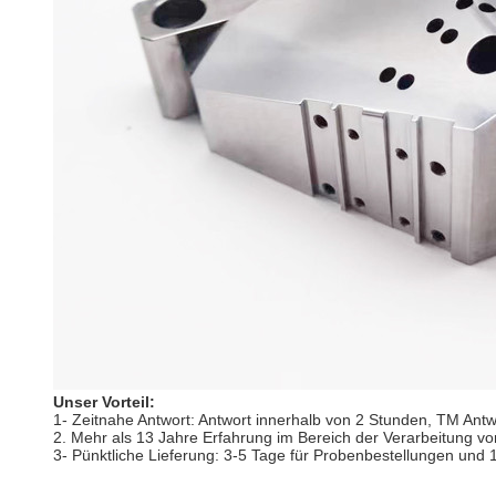
Unser Vorteil:
1- Zeitnahe Antwort: Antwort innerhalb von 2 Stunden, TM Antw
2. Mehr als 13 Jahre Erfahrung im Bereich der Verarbeitung von
3- Pünktliche Lieferung: 3-5 Tage für Probenbestellungen und