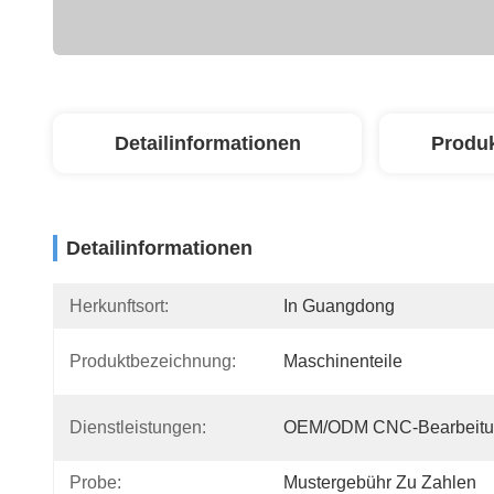
Detailinformationen
Produ
Detailinformationen
Herkunftsort:
In Guangdong
Produktbezeichnung:
Maschinenteile
Dienstleistungen:
OEM/ODM CNC-Bearbeitu
Probe:
Mustergebühr Zu Zahlen