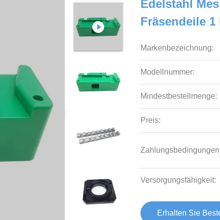
Edelstahl Mes
Fräsendeile 
Markenbezeichnung:
Modellnummer:
Mindestbestellmenge:
Preis:
Zahlungsbedingungen
Versorgungsfähigkeit:
Erhalten Sie Best