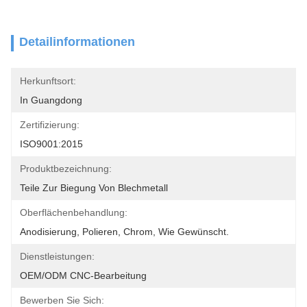
Detailinformationen
Herkunftsort:
In Guangdong
Zertifizierung:
ISO9001:2015
Produktbezeichnung:
Teile Zur Biegung Von Blechmetall
Oberflächenbehandlung:
Anodisierung, Polieren, Chrom, Wie Gewünscht.
Dienstleistungen:
OEM/ODM CNC-Bearbeitung
Bewerben Sie Sich: