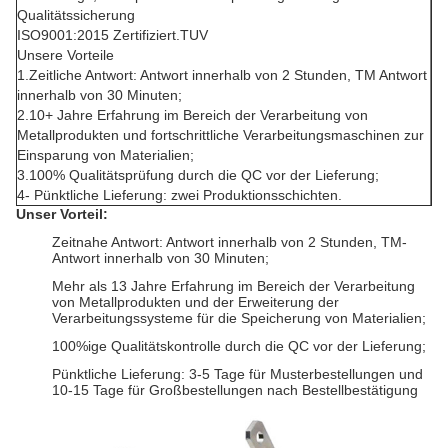
Qualitätssicherung
ISO9001:2015 Zertifiziert.TUV
Unsere Vorteile
1.Zeitliche Antwort: Antwort innerhalb von 2 Stunden, TM Antwort
innerhalb von 30 Minuten;
2.10+ Jahre Erfahrung im Bereich der Verarbeitung von
Metallprodukten und fortschrittliche Verarbeitungsmaschinen zur
Einsparung von Materialien;
3.100% Qualitätsprüfung durch die QC vor der Lieferung;
4- Pünktliche Lieferung: zwei Produktionsschichten.
Unser Vorteil:
Zeitnahe Antwort: Antwort innerhalb von 2 Stunden, TM-
Antwort innerhalb von 30 Minuten;
Mehr als 13 Jahre Erfahrung im Bereich der Verarbeitung
von Metallprodukten und der Erweiterung der
Verarbeitungssysteme für die Speicherung von Materialien;
100%ige Qualitätskontrolle durch die QC vor der Lieferung;
Pünktliche Lieferung: 3-5 Tage für Musterbestellungen und
10-15 Tage für Großbestellungen nach Bestellbestätigung