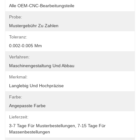
Alle OEM-CNC-Bearbeitungsteile
Probe:
Mustergebühr Zu Zahlen
Toleranz:
0.002-0.005 Mm
Verfahren:
Maschinengestaltung Und Abbau
Merkmal:
Langlebig Und Hochpräzise
Farbe:
Angepasste Farbe
Lieferzeit:
3-7 Tage Für Musterbestellungen, 7-15 Tage Für 
Massenbestellungen