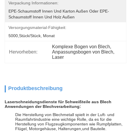
Verpackung Informationen:
EPE-Schaumstoff Innen Und Karton Außen Oder EPE-
Schaumstoff Innen Und Holz Außen
Versorgungsmaterial-Fähigkeit:
5000,Stück/Stück, Monat
Komplexe Bogen von Blech
, 
Hervorheben:
Anpassungsbogen von Blech
, 
Laser
Produktbeschreibung
Laserschneidungsdienste für Schweißteile aus Blech
Anwendungen der Blechverarbeitung:
Die Herstellung von Blechmetall spielt in der Luft- und
Raumfahrtindustrie eine wichtige Rolle, da es für die
Herstellung von Flugzeugkomponenten wie Rumpfplatten,
Flügel, Motorgehäuse, Halterungen,und Bauteile.