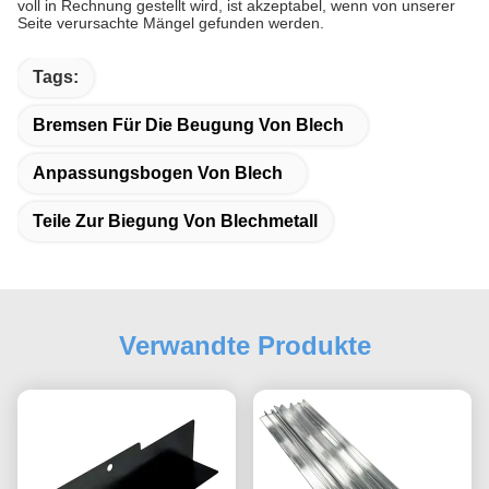
voll in Rechnung gestellt wird, ist akzeptabel, wenn von unserer
Seite verursachte Mängel gefunden werden.
Tags:
Bremsen Für Die Beugung Von Blech
Anpassungsbogen Von Blech
Teile Zur Biegung Von Blechmetall
Verwandte Produkte