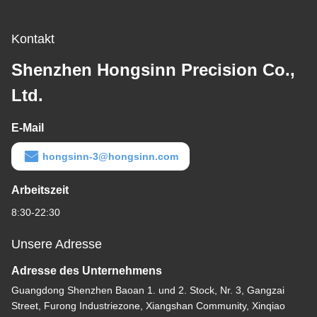
Kontakt
Shenzhen Hongsinn Precision Co.,
Ltd.
E-Mail
hongsinn-3@hongsinn.com
Arbeitszeit
8:30-22:30
Unsere Adresse
Adresse des Unternehmens
Guangdong Shenzhen Baoan 1. und 2. Stock, Nr. 3, Gangzai
Street, Furong Industriezone, Xiangshan Community, Xinqiao