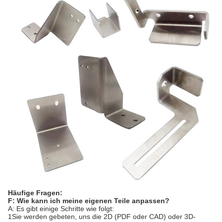
Häufige Fragen:
F: Wie kann ich meine eigenen Teile anpassen?
A: Es gibt einige Schritte wie folgt:
1Sie werden gebeten, uns die 2D (PDF oder CAD) oder 3D-