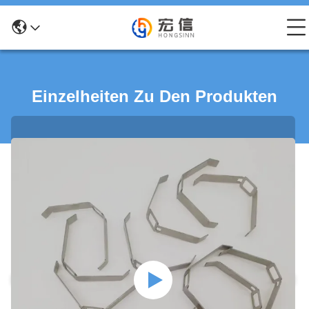
Einzelheiten Zu Den Produkten