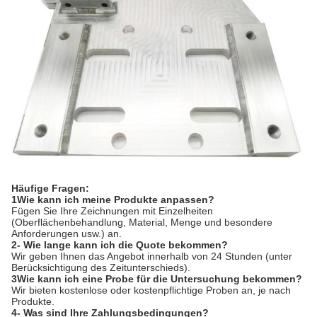
Häufige Fragen:
1Wie kann ich meine Produkte anpassen?
Fügen Sie Ihre Zeichnungen mit Einzelheiten
(Oberflächenbehandlung, Material, Menge und besondere
Anforderungen usw.) an.
2- Wie lange kann ich die Quote bekommen?
Wir geben Ihnen das Angebot innerhalb von 24 Stunden (unter
Berücksichtigung des Zeitunterschieds).
3Wie kann ich eine Probe für die Untersuchung bekommen?
Wir bieten kostenlose oder kostenpflichtige Proben an, je nach
Produkte.
4- Was sind Ihre Zahlungsbedingungen?