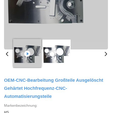
OEM-CNC-Bearbeitung Großteile Ausgelöscht
Gehärtet Hochfrequenz-CNC-
Automatisierungsteile
Markenbezeichnung:
HS