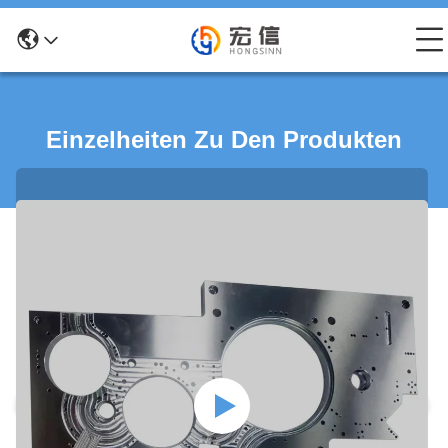
Einzelheiten Zu Den Produkten