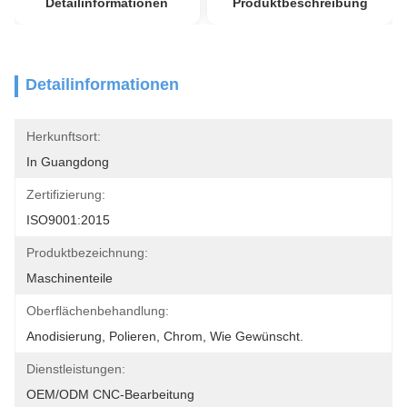
Detailinformationen
Produktbeschreibung
Detailinformationen
Herkunftsort:
In Guangdong
Zertifizierung:
ISO9001:2015
Produktbezeichnung:
Maschinenteile
Oberflächenbehandlung:
Anodisierung, Polieren, Chrom, Wie Gewünscht.
Dienstleistungen:
OEM/ODM CNC-Bearbeitung