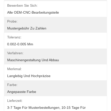
Bewerben Sie Sich:
Alle OEM-CNC-Bearbeitungsteile
Probe:
Mustergebühr Zu Zahlen
Toleranz:
0.002-0.005 Mm
Verfahren:
Maschinengestaltung Und Abbau
Merkmal:
Langlebig Und Hochpräzise
Farbe:
Angepasste Farbe
Lieferzeit:
3-7 Tage Für Musterbestellungen, 10-15 Tage Für 