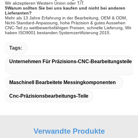
Wir akzeptieren Western Union oder T/T.
5Warum sollten Sie bei uns kaufen und nicht bei anderen
Lieferanten?
Mehr als 13 Jahre Erfahrung in der Bearbeitung, OEM & ODM,
Nicht-Standard-Anpassung, hohe Präzision & gutes Aussehen
CNC-Teil zu wettbewerbsfähigen Preisen, schnelle Lieferung, Wir
haben ISO9001 bestanden:Systemzertifizierung 2015.
Tags:
Unternehmen Für Präzisions-CNC-Bearbeitungsteile
Maschinell Bearbeitete Messingkomponenten
Cnc-Präzisionsbearbeitungs-Teile
Verwandte Produkte