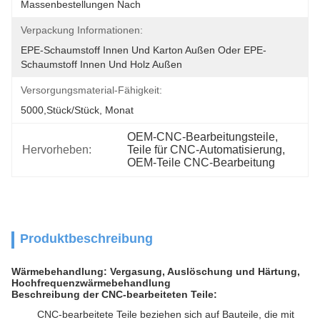
Massenbestellungen Nach
Verpackung Informationen:
EPE-Schaumstoff Innen Und Karton Außen Oder EPE-
Schaumstoff Innen Und Holz Außen
Versorgungsmaterial-Fähigkeit:
5000,Stück/Stück, Monat
OEM-CNC-Bearbeitungsteile
, 
Hervorheben:
Teile für CNC-Automatisierung
, 
OEM-Teile CNC-Bearbeitung
Produktbeschreibung
Wärmebehandlung: Vergasung, Auslöschung und Härtung,
Hochfrequenzwärmebehandlung
Beschreibung der CNC-bearbeiteten Teile:
CNC-bearbeitete Teile beziehen sich auf Bauteile, die mit