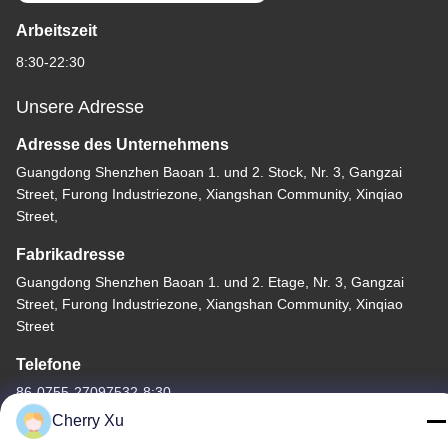
Arbeitszeit
8:30-22:30
Unsere Adresse
Adresse des Unternehmens
Guangdong Shenzhen Baoan 1. und 2. Stock, Nr. 3, Gangzai
Street, Furong Industriezone, Xiangshan Community, Xinqiao
Street,
Fabrikadresse
Guangdong Shenzhen Baoan 1. und 2. Etage, Nr. 3, Gangzai
Street, Furong Industriezone, Xiangshan Community, Xinqiao
Street
Telefone
86-0755-27097532-8:30
Cherry Xu