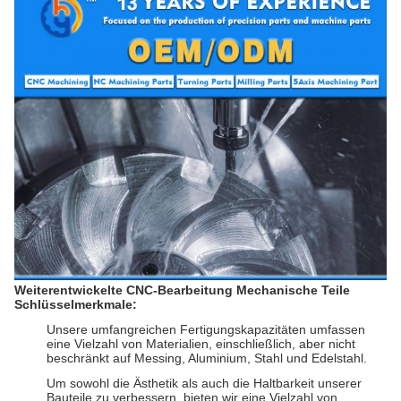
Weiterentwickelte CNC-Bearbeitung Mechanische Teile
Schlüsselmerkmale:
Unsere umfangreichen Fertigungskapazitäten umfassen
eine Vielzahl von Materialien, einschließlich, aber nicht
beschränkt auf Messing, Aluminium, Stahl und Edelstahl.
Um sowohl die Ästhetik als auch die Haltbarkeit unserer
Bauteile zu verbessern, bieten wir eine Vielzahl von