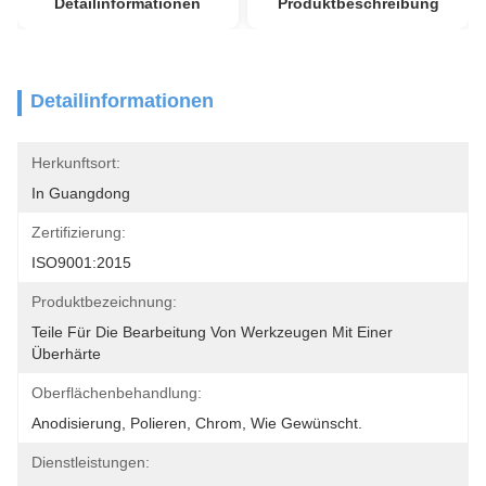
Detailinformationen
Produktbeschreibung
Detailinformationen
Herkunftsort:
In Guangdong
Zertifizierung:
ISO9001:2015
Produktbezeichnung:
Teile Für Die Bearbeitung Von Werkzeugen Mit Einer 
Überhärte
Oberflächenbehandlung:
Anodisierung, Polieren, Chrom, Wie Gewünscht.
Dienstleistungen: