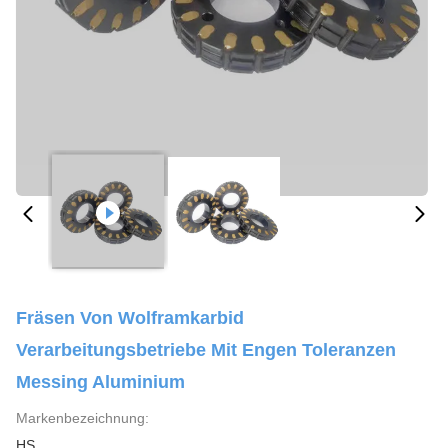
Fräsen Von Wolframkarbid
Verarbeitungsbetriebe Mit Engen Toleranzen
Messing Aluminium
Markenbezeichnung:
HS