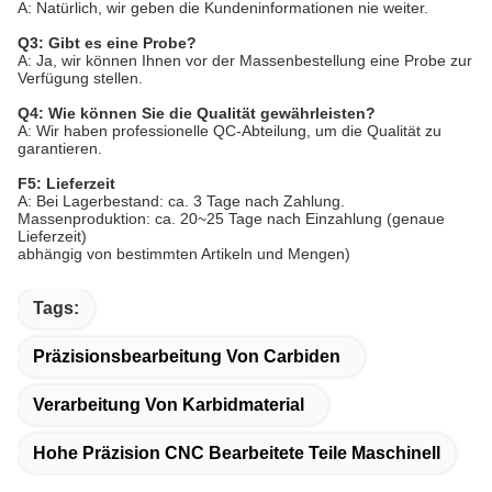
A: Natürlich, wir geben die Kundeninformationen nie weiter.
Q3: Gibt es eine Probe?
A: Ja, wir können Ihnen vor der Massenbestellung eine Probe zur
Verfügung stellen.
Q4: Wie können Sie die Qualität gewährleisten?
A: Wir haben professionelle QC-Abteilung, um die Qualität zu
garantieren.
F5: Lieferzeit
A: Bei Lagerbestand: ca. 3 Tage nach Zahlung.
Massenproduktion: ca. 20~25 Tage nach Einzahlung (genaue
Lieferzeit)
abhängig von bestimmten Artikeln und Mengen)
Tags:
Präzisionsbearbeitung Von Carbiden
Verarbeitung Von Karbidmaterial
Hohe Präzision CNC Bearbeitete Teile Maschinell