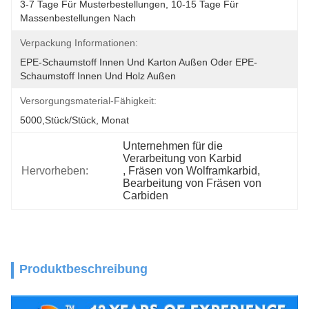
3-7 Tage Für Musterbestellungen, 10-15 Tage Für 
Massenbestellungen Nach
Verpackung Informationen:
EPE-Schaumstoff Innen Und Karton Außen Oder EPE-
Schaumstoff Innen Und Holz Außen
Versorgungsmaterial-Fähigkeit:
5000,Stück/Stück, Monat
Unternehmen für die 
Verarbeitung von Karbid
Hervorheben:
, 
Fräsen von Wolframkarbid
, 
Bearbeitung von Fräsen von 
Carbiden
Produktbeschreibung