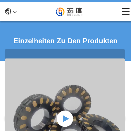
Einzelheiten Zu Den Produkten