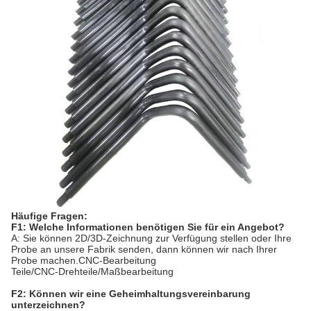
Häufige Fragen:
F1: Welche Informationen benötigen Sie für ein Angebot?
A: Sie können 2D/3D-Zeichnung zur Verfügung stellen oder Ihre
Probe an unsere Fabrik senden, dann können wir nach Ihrer
Probe machen.CNC-Bearbeitung
Teile/CNC-Drehteile/Maßbearbeitung
F2: Können wir eine Geheimhaltungsvereinbarung
unterzeichnen?