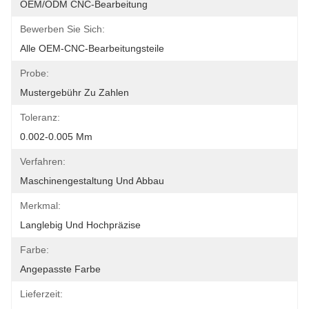
OEM/ODM CNC-Bearbeitung
Bewerben Sie Sich:
Alle OEM-CNC-Bearbeitungsteile
Probe:
Mustergebühr Zu Zahlen
Toleranz:
0.002-0.005 Mm
Verfahren:
Maschinengestaltung Und Abbau
Merkmal:
Langlebig Und Hochpräzise
Farbe:
Angepasste Farbe
Lieferzeit: