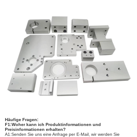
Häufige Fragen:
F1:Woher kann ich Produktinformationen und
Preisinformationen erhalten?
A1:Senden Sie uns eine Anfrage per E-Mail, wir werden Sie