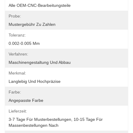
Alle OEM-CNC-Bearbeitungsteile
Probe:
Mustergebühr Zu Zahlen
Toleranz:
0.002-0.005 Mm
Verfahren:
Maschinengestaltung Und Abbau
Merkmal:
Langlebig Und Hochpräzise
Farbe:
Angepasste Farbe
Lieferzeit:
3-7 Tage Für Musterbestellungen, 10-15 Tage Für 
Massenbestellungen Nach