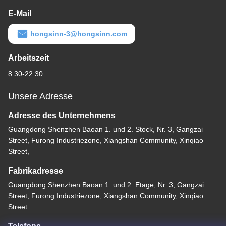
E-Mail
hongsinn-3@hongsinn.com
Arbeitszeit
8:30-22:30
Unsere Adresse
Adresse des Unternehmens
Guangdong Shenzhen Baoan 1. und 2. Stock, Nr. 3, Gangzai
Street, Furong Industriezone, Xiangshan Community, Xinqiao
Street,
Fabrikadresse
Guangdong Shenzhen Baoan 1. und 2. Etage, Nr. 3, Gangzai
Street, Furong Industriezone, Xiangshan Community, Xinqiao
Street