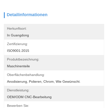
Detailinformationen
Herkunftsort:
In Guangdong
Zertifizierung:
ISO9001:2015
Produktbezeichnung:
Maschinenteile
Oberflächenbehandlung:
Anodisierung, Polieren, Chrom, Wie Gewünscht.
Dienstleistung:
OEM/ODM CNC-Bearbeitung
Bewerben Sie: