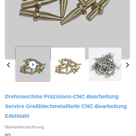
Drehmaschine Präzisions-CNC-Bearbeitung
Service Großblechmetallteile CNC-Bearbeitung
Edelstahl
Markenbezeichnung:
HS