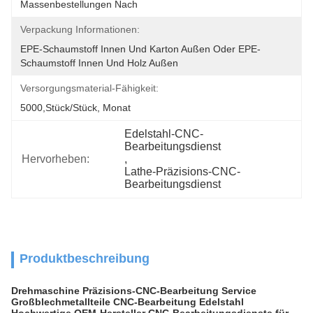
Massenbestellungen Nach
Verpackung Informationen:
EPE-Schaumstoff Innen Und Karton Außen Oder EPE-
Schaumstoff Innen Und Holz Außen
Versorgungsmaterial-Fähigkeit:
5000,Stück/Stück, Monat
Edelstahl-CNC-
Bearbeitungsdienst
Hervorheben:
, 
Lathe-Präzisions-CNC-
Bearbeitungsdienst
Produktbeschreibung
Drehmaschine Präzisions-CNC-Bearbeitung Service
Großblechmetallteile CNC-Bearbeitung Edelstahl