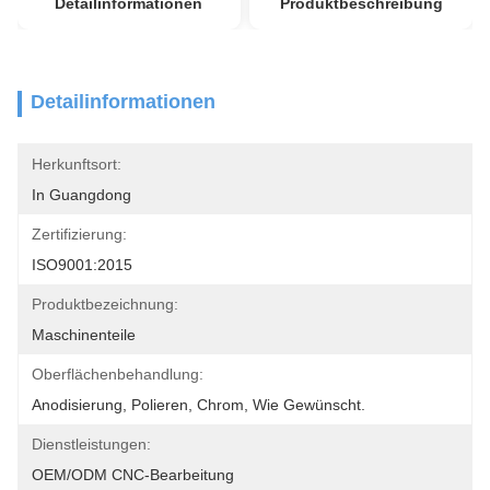
Detailinformationen
Produktbeschreibung
Detailinformationen
Herkunftsort:
In Guangdong
Zertifizierung:
ISO9001:2015
Produktbezeichnung:
Maschinenteile
Oberflächenbehandlung:
Anodisierung, Polieren, Chrom, Wie Gewünscht.
Dienstleistungen:
OEM/ODM CNC-Bearbeitung