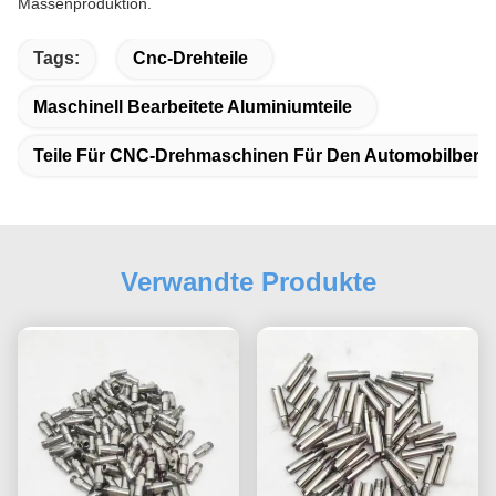
Massenproduktion.
Tags:
Cnc-Drehteile
Maschinell Bearbeitete Aluminiumteile
Teile Für CNC-Drehmaschinen Für Den Automobilbere
Verwandte Produkte