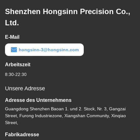
Shenzhen Hongsinn Precision Co.,
Ltd.
E-Mail
hongsinn-3@hongsinn.com
Arbeitszeit
8:30-22:30
Unsere Adresse
Adresse des Unternehmens
Guangdong Shenzhen Baoan 1. und 2. Stock, Nr. 3, Gangzai
Street, Furong Industriezone, Xiangshan Community, Xinqiao
Street,
Fabrikadresse