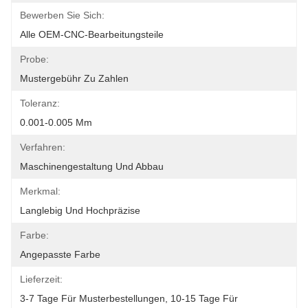
Bewerben Sie Sich:
Alle OEM-CNC-Bearbeitungsteile
Probe:
Mustergebühr Zu Zahlen
Toleranz:
0.001-0.005 Mm
Verfahren:
Maschinengestaltung Und Abbau
Merkmal:
Langlebig Und Hochpräzise
Farbe:
Angepasste Farbe
Lieferzeit:
3-7 Tage Für Musterbestellungen, 10-15 Tage Für 