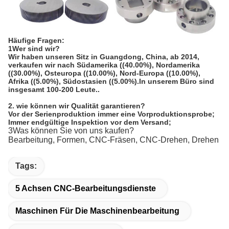
Häufige Fragen:
1Wer sind wir?
Wir haben unseren Sitz in Guangdong, China, ab 2014,
verkaufen wir nach Südamerika ((40.00%), Nordamerika
((30.00%), Osteuropa ((10.00%), Nord-Europa ((10.00%),
Afrika ((5.00%), Südostasien ((5.00%).In unserem Büro sind
insgesamt 100-200 Leute..
2. wie können wir Qualität garantieren?
Vor der Serienproduktion immer eine Vorproduktionsprobe;
Immer endgültige Inspektion vor dem Versand;
3Was können Sie von uns kaufen?
Bearbeitung, Formen, CNC-Fräsen, CNC-Drehen, Drehen
Tags:
5 Achsen CNC-Bearbeitungsdienste
Maschinen Für Die Maschinenbearbeitung