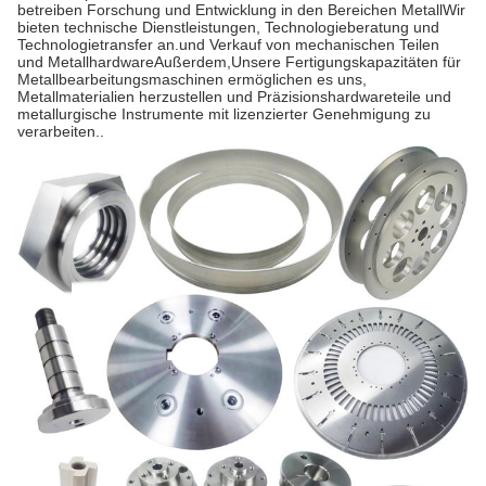
betreiben Forschung und Entwicklung in den Bereichen MetallWir
bieten technische Dienstleistungen, Technologieberatung und
Technologietransfer an.und Verkauf von mechanischen Teilen
und MetallhardwareAußerdem,Unsere Fertigungskapazitäten für
Metallbearbeitungsmaschinen ermöglichen es uns,
Metallmaterialien herzustellen und Präzisionshardwareteile und
metallurgische Instrumente mit lizenzierter Genehmigung zu
verarbeiten..