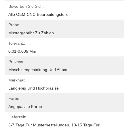
Bewerben Sie Sich:
Alle OEM-CNC-Bearbeitungsteile
Probe:
Mustergebühr Zu Zahlen
Toleranz:
0.01-0.005 Mm
Prozess:
Maschinengestaltung Und Abbau
Merkmal:
Langlebig Und Hochpräzise
Farbe:
Angepasste Farbe
Lieferzeit:
3-7 Tage Für Musterbestellungen, 10-15 Tage Für 