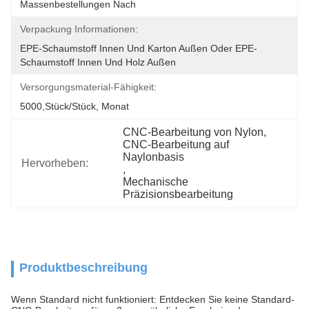
Massenbestellungen Nach
Verpackung Informationen:
EPE-Schaumstoff Innen Und Karton Außen Oder EPE-
Schaumstoff Innen Und Holz Außen
Versorgungsmaterial-Fähigkeit:
5000,Stück/Stück, Monat
CNC-Bearbeitung von Nylon
, 
CNC-Bearbeitung auf 
Naylonbasis
Hervorheben:
, 
Mechanische 
Präzisionsbearbeitung
Produktbeschreibung
Wenn Standard nicht funktioniert: Entdecken Sie keine Standard-