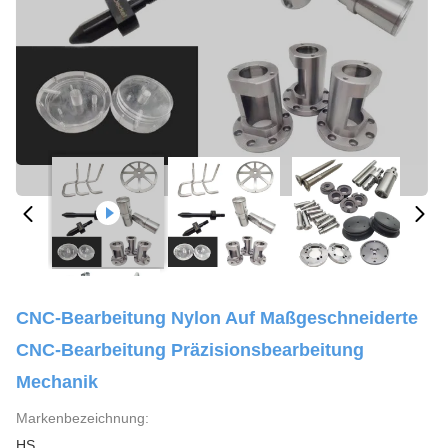
CNC-Bearbeitung Nylon Auf Maßgeschneiderte
CNC-Bearbeitung Präzisionsbearbeitung
Mechanik
Markenbezeichnung:
HS