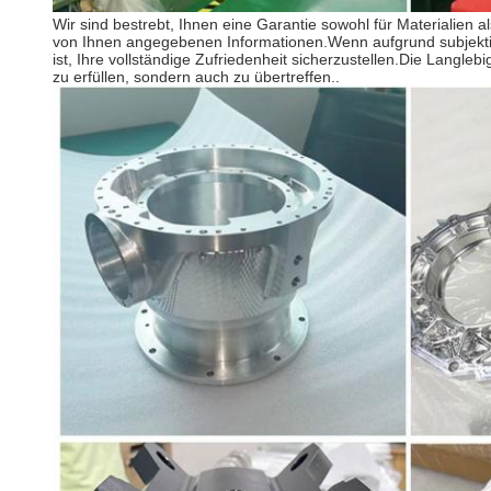
Wir sind bestrebt, Ihnen eine Garantie sowohl für Materialien
von Ihnen angegebenen Informationen.Wenn aufgrund subjektiv
ist, Ihre vollständige Zufriedenheit sicherzustellen.Die Langle
zu erfüllen, sondern auch zu übertreffen..