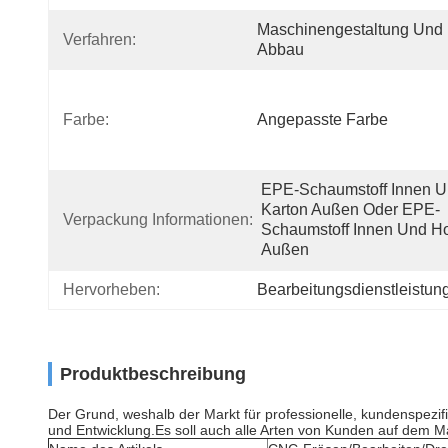
Maschinengestaltung Und 
Verfahren:
Abbau
Farbe:
Angepasste Farbe
EPE-Schaumstoff Innen U
Karton Außen Oder EPE-
Verpackung Informationen:
Schaumstoff Innen Und Ho
Außen
Hervorheben:
Bearbeitungsdienstleistun
Produktbeschreibung
Der Grund, weshalb der Markt für professionelle, kundenspezif
und Entwicklung.Es soll auch alle Arten von Kunden auf dem M