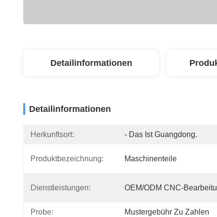
Detailinformationen
Produ
Detailinformationen
Herkunftsort:
- Das Ist Guangdong.
Produktbezeichnung:
Maschinenteile
Dienstleistungen:
OEM/ODM CNC-Bearbeitu
Probe:
Mustergebühr Zu Zahlen