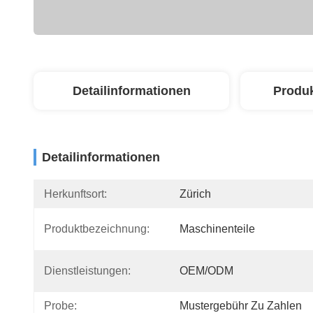
Detailinformationen
Produ
Detailinformationen
Herkunftsort:
Zürich
Produktbezeichnung:
Maschinenteile
Dienstleistungen:
OEM/ODM
Probe:
Mustergebühr Zu Zahlen