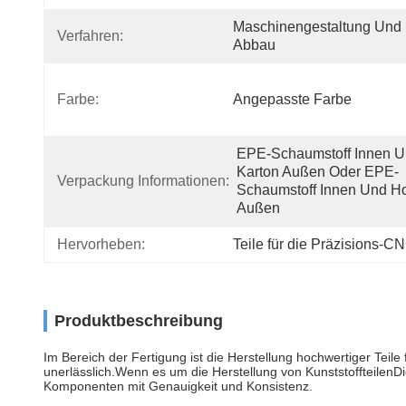
Maschinengestaltung Und 
Verfahren:
Abbau
Farbe:
Angepasste Farbe
EPE-Schaumstoff Innen U
Karton Außen Oder EPE-
Verpackung Informationen:
Schaumstoff Innen Und Ho
Außen
Hervorheben:
Teile für die Präzisions-C
Produktbeschreibung
Im Bereich der Fertigung ist die Herstellung hochwertiger Te
unerlässlich.Wenn es um die Herstellung von Kunststoffteilen
Komponenten mit Genauigkeit und Konsistenz.