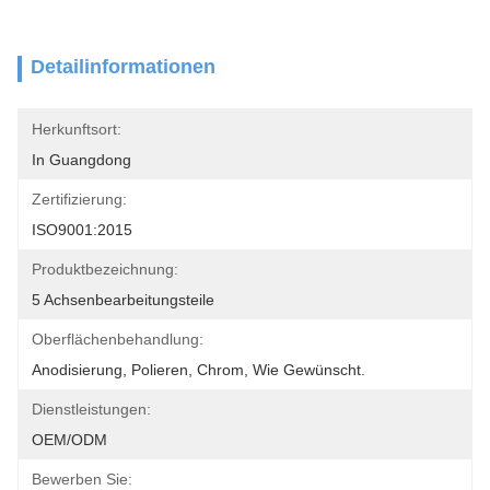
Detailinformationen
Herkunftsort:
In Guangdong
Zertifizierung:
ISO9001:2015
Produktbezeichnung:
5 Achsenbearbeitungsteile
Oberflächenbehandlung:
Anodisierung, Polieren, Chrom, Wie Gewünscht.
Dienstleistungen:
OEM/ODM
Bewerben Sie: