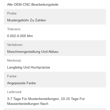
Alle OEM-CNC-Bearbeitungsteile
Probe:
Mustergebühr Zu Zahlen
Toleranz:
0.002-0.005 Mm
Verfahren:
Maschinengestaltung Und Abbau
Merkmal:
Langlebig Und Hochpräzise
Farbe:
Angepasste Farbe
Lieferzeit:
3-7 Tage Für Musterbestellungen, 10-15 Tage Für 
Massenbestellungen Nach