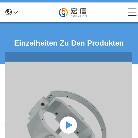
Einzelheiten Zu Den Produkten