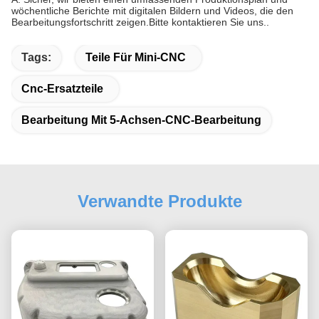
wöchentliche Berichte mit digitalen Bildern und Videos, die den
Bearbeitungsfortschritt zeigen.Bitte kontaktieren Sie uns..
Tags:
Teile Für Mini-CNC
Cnc-Ersatzteile
Bearbeitung Mit 5-Achsen-CNC-Bearbeitung
Verwandte Produkte