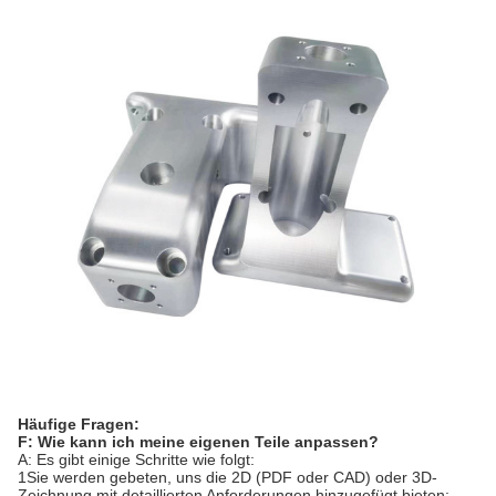
Häufige Fragen:
F: Wie kann ich meine eigenen Teile anpassen?
A: Es gibt einige Schritte wie folgt:
1Sie werden gebeten, uns die 2D (PDF oder CAD) oder 3D-
Zeichnung mit detaillierten Anforderungen hinzugefügt bieten;