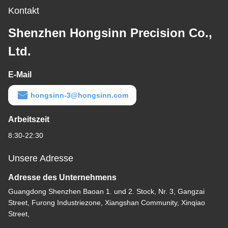
Kontakt
Shenzhen Hongsinn Precision Co.,
Ltd.
E-Mail
hongsinn-3@hongsinn.com
Arbeitszeit
8:30-22:30
Unsere Adresse
Adresse des Unternehmens
Guangdong Shenzhen Baoan 1. und 2. Stock, Nr. 3, Gangzai
Street, Furong Industriezone, Xiangshan Community, Xinqiao
Street,