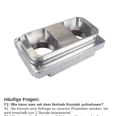
Häufige Fragen:
F1: Wie kann man mit dem Vertrieb Kontakt aufnehmen?
A1: Sie können eine Anfrage zu unseren Produkten senden, sie
wird innerhalb von 1 Stunde beantwortet.