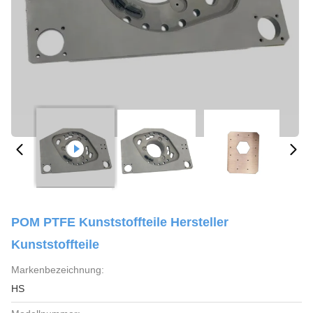
POM PTFE Kunststoffteile Hersteller
Kunststoffteile
Markenbezeichnung:
HS