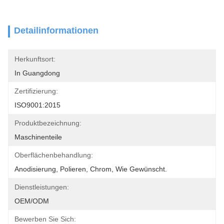
Detailinformationen
Herkunftsort:
In Guangdong
Zertifizierung:
ISO9001:2015
Produktbezeichnung:
Maschinenteile
Oberflächenbehandlung:
Anodisierung, Polieren, Chrom, Wie Gewünscht.
Dienstleistungen:
OEM/ODM
Bewerben Sie Sich: