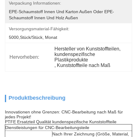
Verpackung Informationen:
EPE-Schaumstoff Innen Und Karton Außen Oder EPE-
Schaumstoff Innen Und Holz Außen
Versorgungsmaterial-Fähigkeit:
5000,Stück/Stück, Monat
Hersteller von Kunststoffteilen
, 
kundenspezifische 
Hervorheben:
Plastikprodukte
, 
Kunststoffteile nach Maß
Produktbeschreibung
Innovationen ohne Grenzen: CNC-Bearbeitung nach Maß für
jedes Projekt!
PTFE Ersatzteil Qualität kundenspezifische Kunststoffteile
Dienstleistungen für CNC-Bearbeitungsteile
Nach Ihrer Zeichnung (Größe, Material,