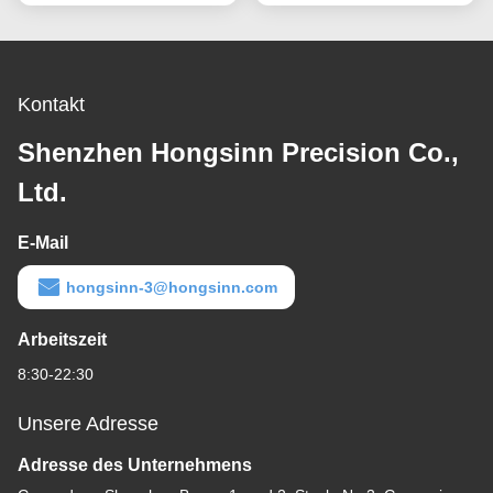
Kontakt
Shenzhen Hongsinn Precision Co.,
Ltd.
E-Mail
hongsinn-3@hongsinn.com
Arbeitszeit
8:30-22:30
Unsere Adresse
Adresse des Unternehmens