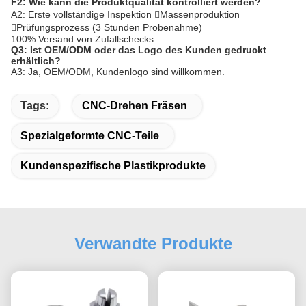
F2: Wie kann die Produktqualität kontrolliert werden?
A2: Erste vollständige Inspektion Massenproduktion
Prüfungsprozess (3 Stunden Probenahme)
100% Versand von Zufallschecks.
Q3: Ist OEM/ODM oder das Logo des Kunden gedruckt
erhältlich?
A3: Ja, OEM/ODM, Kundenlogo sind willkommen.
Tags:
CNC-Drehen Fräsen
Spezialgeformte CNC-Teile
Kundenspezifische Plastikprodukte
Verwandte Produkte