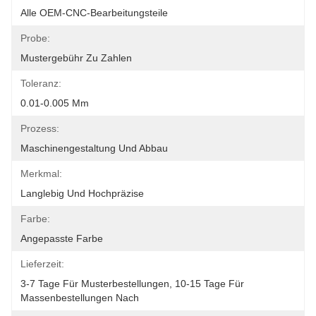
Alle OEM-CNC-Bearbeitungsteile
Probe:
Mustergebühr Zu Zahlen
Toleranz:
0.01-0.005 Mm
Prozess:
Maschinengestaltung Und Abbau
Merkmal:
Langlebig Und Hochpräzise
Farbe:
Angepasste Farbe
Lieferzeit:
3-7 Tage Für Musterbestellungen, 10-15 Tage Für 
Massenbestellungen Nach