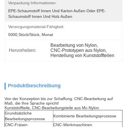
Verpackung Informationen:
EPE-Schaumstoff Innen Und Karton Außen Oder EPE-
Schaumstoff Innen Und Holz Außen
Versorgungsmaterial-Fähigkeit:
5000,Stück/Stück, Monat
Bearbeitung von Nylon
, 
Hervorheben:
CNC-Prototypen aus Nylon
, 
Herstellung von Kunststoffteilen
Produktbeschreibung
Von der Konzeption bis zur Schaffung: CNC-Bearbeitung auf
Maß, die Ihre Sprache spricht!
Kunststoffteile, CNC-Bearbeitungsteile aus Mc-Nylon
Grundsätzliche
Kombinierte Bearbeitungsprozesse
Bearbeitungsprozesse
CNC-Fräsen
CNC-Werkmaschinen