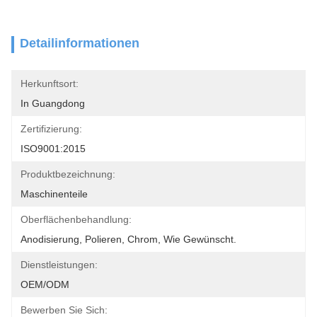
Detailinformationen
Herkunftsort:
In Guangdong
Zertifizierung:
ISO9001:2015
Produktbezeichnung:
Maschinenteile
Oberflächenbehandlung:
Anodisierung, Polieren, Chrom, Wie Gewünscht.
Dienstleistungen:
OEM/ODM
Bewerben Sie Sich: