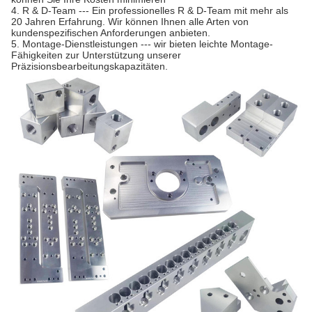
4. R & D-Team --- Ein professionelles R & D-Team mit mehr als
20 Jahren Erfahrung. Wir können Ihnen alle Arten von
kundenspezifischen Anforderungen anbieten.
5. Montage-Dienstleistungen --- wir bieten leichte Montage-
Fähigkeiten zur Unterstützung unserer
Präzisionsbearbeitungskapazitäten.