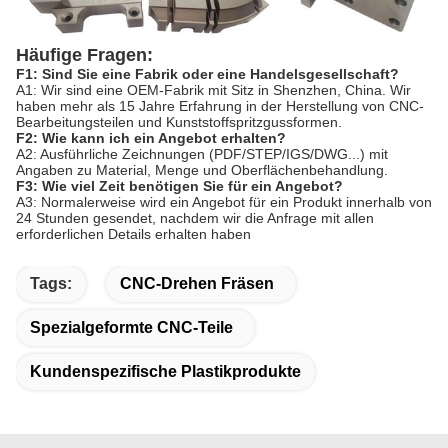
Häufige Fragen:
F1: Sind Sie eine Fabrik oder eine Handelsgesellschaft?
A1: Wir sind eine OEM-Fabrik mit Sitz in Shenzhen, China. Wir
haben mehr als 15 Jahre Erfahrung in der Herstellung von CNC-
Bearbeitungsteilen und Kunststoffspritzgussformen.
F2: Wie kann ich ein Angebot erhalten?
A2: Ausführliche Zeichnungen (PDF/STEP/IGS/DWG...) mit
Angaben zu Material, Menge und Oberflächenbehandlung.
F3: Wie viel Zeit benötigen Sie für ein Angebot?
A3: Normalerweise wird ein Angebot für ein Produkt innerhalb von
24 Stunden gesendet, nachdem wir die Anfrage mit allen
erforderlichen Details erhalten haben
Tags:
CNC-Drehen Fräsen
Spezialgeformte CNC-Teile
Kundenspezifische Plastikprodukte