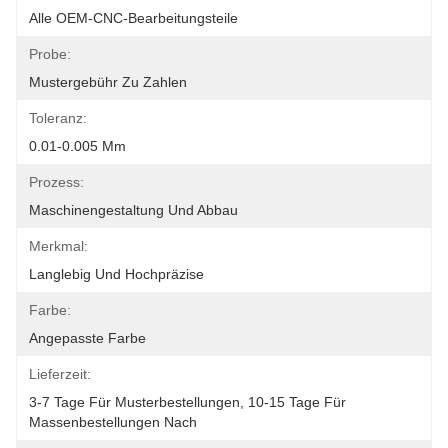
Alle OEM-CNC-Bearbeitungsteile
Probe:
Mustergebühr Zu Zahlen
Toleranz:
0.01-0.005 Mm
Prozess:
Maschinengestaltung Und Abbau
Merkmal:
Langlebig Und Hochpräzise
Farbe:
Angepasste Farbe
Lieferzeit:
3-7 Tage Für Musterbestellungen, 10-15 Tage Für 
Massenbestellungen Nach