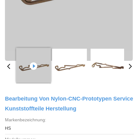
Bearbeitung Von Nylon-CNC-Prototypen Service
Kunststoffteile Herstellung
Markenbezeichnung:
HS