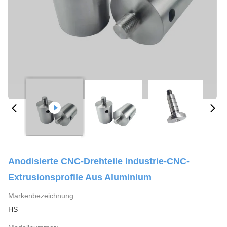
Anodisierte CNC-Drehteile Industrie-CNC-
Extrusionsprofile Aus Aluminium
Markenbezeichnung:
HS