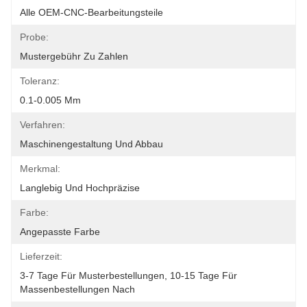
Alle OEM-CNC-Bearbeitungsteile
Probe:
Mustergebühr Zu Zahlen
Toleranz:
0.1-0.005 Mm
Verfahren:
Maschinengestaltung Und Abbau
Merkmal:
Langlebig Und Hochpräzise
Farbe:
Angepasste Farbe
Lieferzeit:
3-7 Tage Für Musterbestellungen, 10-15 Tage Für 
Massenbestellungen Nach