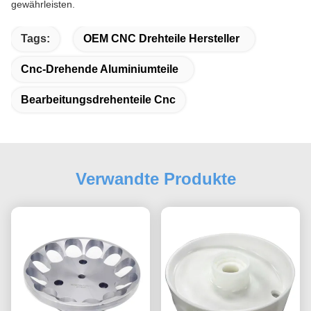
gewährleisten.
Tags:
OEM CNC Drehteile Hersteller
Cnc-Drehende Aluminiumteile
Bearbeitungsdrehenteile Cnc
Verwandte Produkte