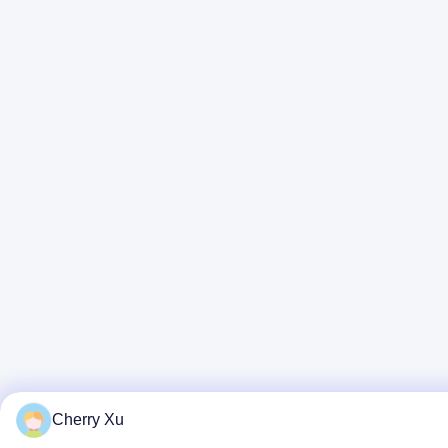
Cherry Xu