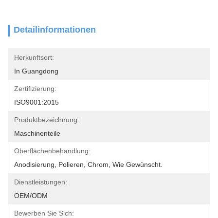
Detailinformationen
Herkunftsort:
In Guangdong
Zertifizierung:
ISO9001:2015
Produktbezeichnung:
Maschinenteile
Oberflächenbehandlung:
Anodisierung, Polieren, Chrom, Wie Gewünscht.
Dienstleistungen:
OEM/ODM
Bewerben Sie Sich: