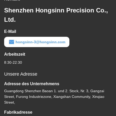
Shenzhen Hongsinn Precision Co.,
Ltd.
E-Mail
hongsinn-3@hongsinn.com
Arbeitszeit
8:30-22:30
Unsere Adresse
Adresse des Unternehmens
Guangdong Shenzhen Baoan 1. und 2. Stock, Nr. 3, Gangzai
Street, Furong Industriezone, Xiangshan Community, Xinqiao
Street,
Fabrikadresse