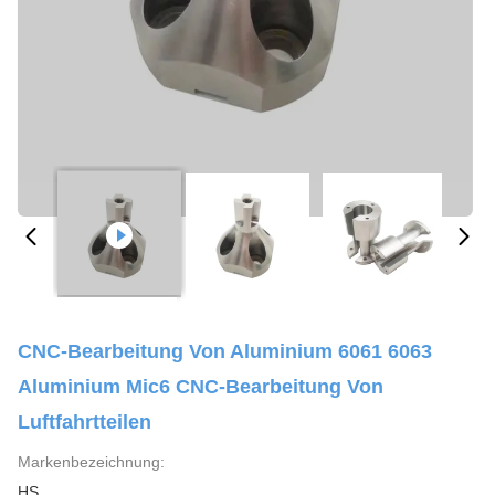
CNC-Bearbeitung Von Aluminium 6061 6063
Aluminium Mic6 CNC-Bearbeitung Von
Luftfahrtteilen
Markenbezeichnung:
HS