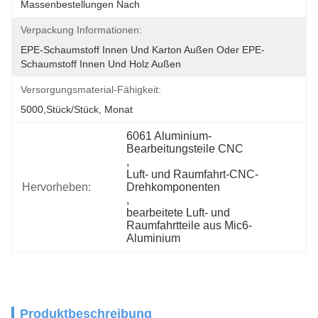
Massenbestellungen Nach
Verpackung Informationen:
EPE-Schaumstoff Innen Und Karton Außen Oder EPE-
Schaumstoff Innen Und Holz Außen
Versorgungsmaterial-Fähigkeit:
5000,Stück/Stück, Monat
6061 Aluminium-
Bearbeitungsteile CNC
, 
Luft- und Raumfahrt-CNC-
Hervorheben:
Drehkomponenten
, 
bearbeitete Luft- und 
Raumfahrtteile aus Mic6-
Aluminium
Produktbeschreibung