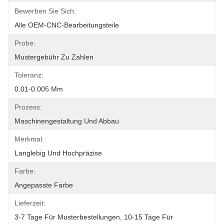
Bewerben Sie Sich:
Alle OEM-CNC-Bearbeitungsteile
Probe:
Mustergebühr Zu Zahlen
Toleranz:
0.01-0.005 Mm
Prozess:
Maschinengestaltung Und Abbau
Merkmal:
Langlebig Und Hochpräzise
Farbe:
Angepasste Farbe
Lieferzeit:
3-7 Tage Für Musterbestellungen, 10-15 Tage Für 