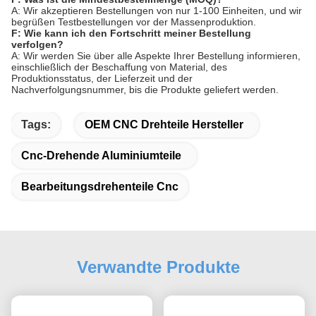
A: Wir akzeptieren Bestellungen von nur 1-100 Einheiten, und wir
begrüßen Testbestellungen vor der Massenproduktion.
F: Wie kann ich den Fortschritt meiner Bestellung
verfolgen?
A: Wir werden Sie über alle Aspekte Ihrer Bestellung informieren,
einschließlich der Beschaffung von Material, des
Produktionsstatus, der Lieferzeit und der
Nachverfolgungsnummer, bis die Produkte geliefert werden.
Tags:
OEM CNC Drehteile Hersteller
Cnc-Drehende Aluminiumteile
Bearbeitungsdrehenteile Cnc
Verwandte Produkte