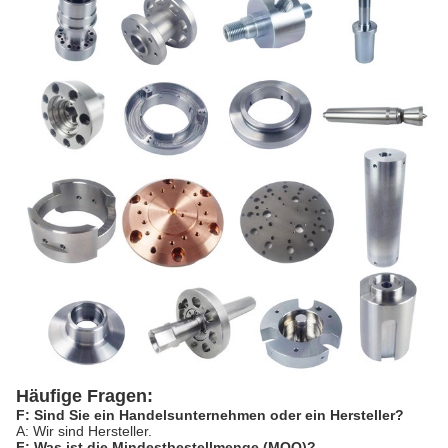
Häufige Fragen:
F: Sind Sie ein Handelsunternehmen oder ein Hersteller?
A: Wir sind Hersteller.
F: Was ist die Mindestbestellmenge (MOQ)?