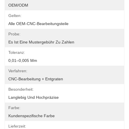
OEM/ODM
Gelten:
Alle OEM-CNC-Bearbeitungsteile
Probe:
Es Ist Eine Mustergebühr Zu Zahlen
Toleranz:
0,01–0,005 Mm
Verfahren:
CNC-Bearbeitung + Entgraten
Besonderheit:
Langlebig Und Hochpräzise
Farbe:
Kundenspezifische Farbe
Lieferzeit: