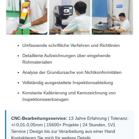
Umfassende schriftliche Verfahren und Richtlinien
Detaillierte Aufzeichnungen über eingehende
Rohmaterialien
Analyse der Grundursache von Nichtkonformitäten
Vollständig ausgestattete Inspektionsabteilung
Konstante Kalibrierung und Kennzeichnung von
Inspektionswerkzeugen
CNC-Bearbeitungsservice:
13 Jahre Erfahrung | Toleranz:
+/-0,01-0,05mm | 15600+ Projekte | 24 Stunden, 1V1
Service | Design bis zur Verarbeitung aus einer Hand
Kontaktieren Sie mich für weitere Details