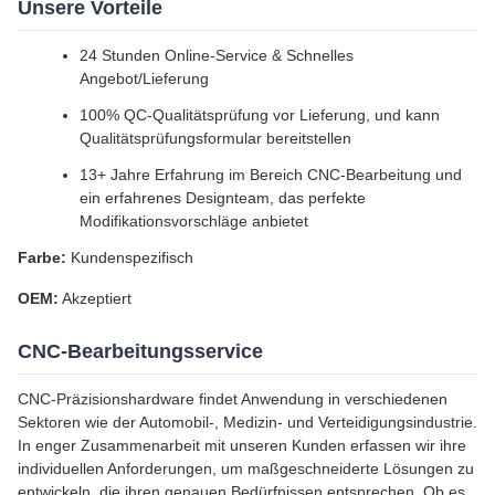
Unsere Vorteile
24 Stunden Online-Service & Schnelles
Angebot/Lieferung
100% QC-Qualitätsprüfung vor Lieferung, und kann
Qualitätsprüfungsformular bereitstellen
13+ Jahre Erfahrung im Bereich CNC-Bearbeitung und
ein erfahrenes Designteam, das perfekte
Modifikationsvorschläge anbietet
Farbe:
Kundenspezifisch
OEM:
Akzeptiert
CNC-Bearbeitungsservice
CNC-Präzisionshardware findet Anwendung in verschiedenen
Sektoren wie der Automobil-, Medizin- und Verteidigungsindustrie.
In enger Zusammenarbeit mit unseren Kunden erfassen wir ihre
individuellen Anforderungen, um maßgeschneiderte Lösungen zu
entwickeln, die ihren genauen Bedürfnissen entsprechen. Ob es