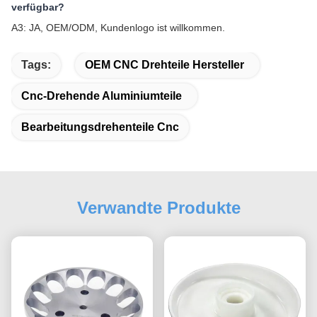
verfügbar?
A3: JA, OEM/ODM, Kundenlogo ist willkommen.
Tags:
OEM CNC Drehteile Hersteller
Cnc-Drehende Aluminiumteile
Bearbeitungsdrehenteile Cnc
Verwandte Produkte