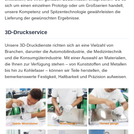
sich um einen einzelnen Prototyp oder um Großserien handelt,
unsere Kompetenz und Spitzentechnologie gewährleisten die
Lieferung der gewünschten Ergebnisse.
3D-Druckservice
Unsere 3D-Druckdienste richten sich an eine Vielzahl von
Branchen, darunter die Automobilindustrie, die Medizintechnik
und die Konsumgüterindustrie. Mit einer Auswahl an Materialien,
die Ihnen zur Verfügung stehen – von Kunststoffen und Metallen
bis hin zu Kohlefaser – können wir Teile herstellen, die
bemerkenswerte Festigkeit, Haltbarkeit und Präzision aufweisen.