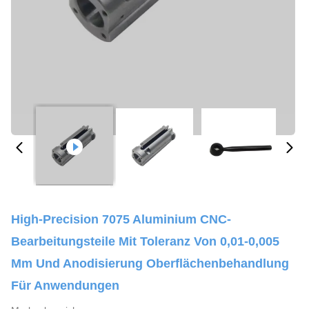
High-Precision 7075 Aluminium CNC-
Bearbeitungsteile Mit Toleranz Von 0,01-0,005
Mm Und Anodisierung Oberflächenbehandlung
Für Anwendungen