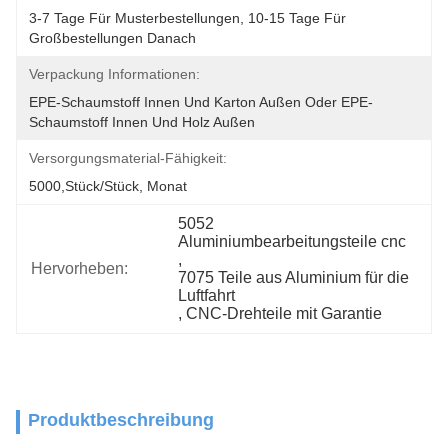
3-7 Tage Für Musterbestellungen, 10-15 Tage Für 
Großbestellungen Danach
Verpackung Informationen:
EPE-Schaumstoff Innen Und Karton Außen Oder EPE-
Schaumstoff Innen Und Holz Außen
Versorgungsmaterial-Fähigkeit:
5000,Stück/Stück, Monat
5052 
Aluminiumbearbeitungsteile cnc
, 
Hervorheben:
7075 Teile aus Aluminium für die 
Luftfahrt
, 
CNC-Drehteile mit Garantie
Produktbeschreibung