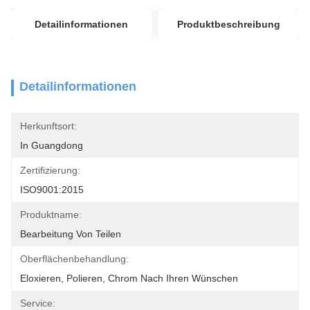
Detailinformationen
Produktbeschreibung
Detailinformationen
Herkunftsort:
In Guangdong
Zertifizierung:
ISO9001:2015
Produktname:
Bearbeitung Von Teilen
Oberflächenbehandlung:
Eloxieren, Polieren, Chrom Nach Ihren Wünschen
Service: