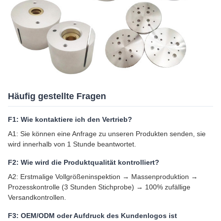
Häufig gestellte Fragen
F1: Wie kontaktiere ich den Vertrieb?
A1: Sie können eine Anfrage zu unseren Produkten senden, sie
wird innerhalb von 1 Stunde beantwortet.
F2: Wie wird die Produktqualität kontrolliert?
A2: Erstmalige Vollgrößeninspektion → Massenproduktion →
Prozesskontrolle (3 Stunden Stichprobe) → 100% zufällige
Versandkontrollen.
F3: OEM/ODM oder Aufdruck des Kundenlogos ist