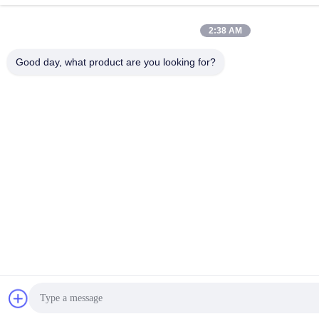
2:38 AM
Good day, what product are you looking for?