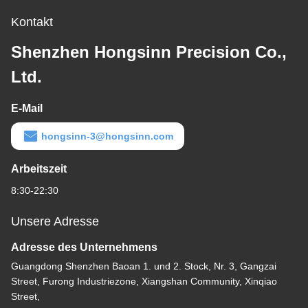
Kontakt
Shenzhen Hongsinn Precision Co.,
Ltd.
E-Mail
hongsinn-3@hongsinn.com
Arbeitszeit
8:30-22:30
Unsere Adresse
Adresse des Unternehmens
Guangdong Shenzhen Baoan 1. und 2. Stock, Nr. 3, Gangzai
Street, Furong Industriezone, Xiangshan Community, Xinqiao
Street,