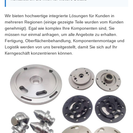
Wir bieten hochwertige integrierte Lösungen für Kunden in
mehreren Regionen (einige gezeigte Teile wurden vom Kunden
genehmigt). Egal wie komplex Ihre Komponenten sind, Sie
müssen nur einmal anfragen, um alle Angebote zu erhalten.
Fertigung, Oberflächenbehandlung, Komponentenmontage und
Logistik werden von uns bereitgestellt, damit Sie sich auf Ihr
Kerngeschäft konzentrieren können.