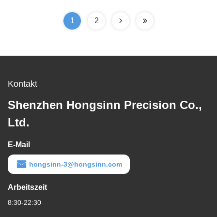
1
2
Kontakt
Shenzhen Hongsinn Precision Co.,
Ltd.
E-Mail
hongsinn-3@hongsinn.com
Arbeitszeit
8:30-22:30